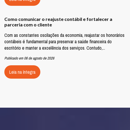
Como comunicar o reajuste contábil e fortalecer a
parceria com o cliente
Com as constantes oscilações da economia, reajustar os honorários
contábeis é fundamental para preservar a saúde financeira do
escritório e manter a excelência dos serviços. Contudo,...
Publicado em 06 de agosto de 2026
Leia na íntegra