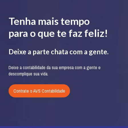
Tenha mais tempo
para o que te faz feliz!
Deixe a parte chata com a gente.
Deixe a contabilidade da sua empresa com a gente e
descomplique sua vida.
Contrate o AVS Contabilidade