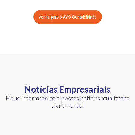
Venha para o AVS Contabilidade
Notícias Empresariais
Fique informado com nossas notícias atualizadas
diariamente!