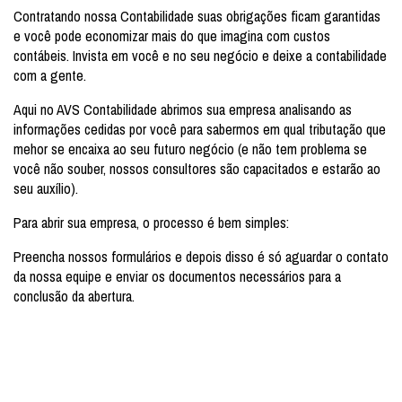
Contratando nossa Contabilidade suas obrigações ficam garantidas
e você pode economizar mais do que imagina com custos
contábeis. Invista em você e no seu negócio e deixe a contabilidade
com a gente.
Aqui no AVS Contabilidade abrimos sua empresa analisando as
informações cedidas por você para sabermos em qual tributação que
mehor se encaixa ao seu futuro negócio (e não tem problema se
você não souber, nossos consultores são capacitados e estarão ao
seu auxílio).
Para abrir sua empresa, o processo é bem simples:
Preencha nossos formulários e depois disso é só aguardar o contato
da nossa equipe e enviar os documentos necessários para a
conclusão da abertura.