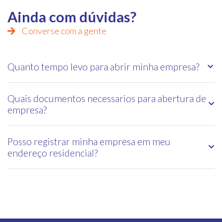
Ainda com dúvidas?
Converse com a gente
Quanto tempo levo para abrir minha empresa?
Quais documentos necessarios para abertura de
empresa?
Posso registrar minha empresa em meu
endereço residencial?