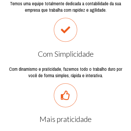
Temos uma equipe totalmente dedicada a contabilidade da sua
empresa que trabalha com rapidez e agilidade.
Com Simplicidade
Com dinamismo e praticidade, fazemos todo o trabalho duro por
você de forma simples, rápida e interativa.
Mais praticidade