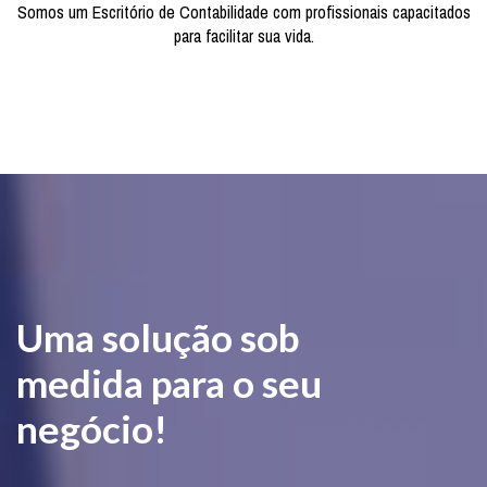
Somos um Escritório de Contabilidade com profissionais capacitados
para facilitar sua vida.
Uma solução sob
medida para o seu
negócio!