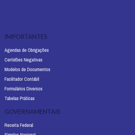
IMPORTANTES
Agendas de Obrigações
Certidões Negativas
Modelos de Documentos
Facilitador Contábil
Formulários Diversos
Tabelas Práticas
GOVERNAMENTAIS
Receita Federal
Simples Nacional