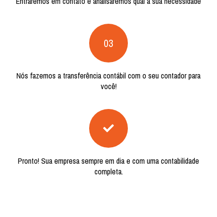
Entraremos em contato e analisaremos qual a sua necessidade
03
Nós fazemos a transferência contábil com o seu contador para
você!
Pronto! Sua empresa sempre em dia e com uma contabilidade
completa.