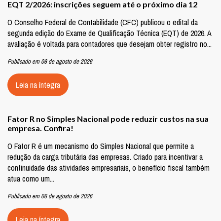
EQT 2/2026: inscrições seguem até o próximo dia 12
O Conselho Federal de Contabilidade (CFC) publicou o edital da
segunda edição do Exame de Qualificação Técnica (EQT) de 2026. A
avaliação é voltada para contadores que desejam obter registro no...
Publicado em 06 de agosto de 2026
Leia na íntegra
Fator R no Simples Nacional pode reduzir custos na sua
empresa. Confira!
O Fator R é um mecanismo do Simples Nacional que permite a
redução da carga tributária das empresas. Criado para incentivar a
continuidade das atividades empresariais, o benefício fiscal também
atua como um...
Publicado em 06 de agosto de 2026
Leia na íntegra