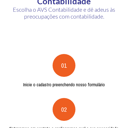
Contabilidade
Escolha o AVS Contabilidade e dê adeus às
preocupações com contabilidade.
01
Inicie o cadastro preenchendo nosso formulário
02