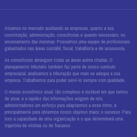
Atuamos no mercado auxiliando as empresas, quanto a sua
constituição, administração, consultorias e quando necessário, no
encerramento das mesmas. Possuímos uma equipe de profissionais
gabaritados nas áreas contábil, fiscal, trabalhista e de assessoria.
As consultorias abrangem todas as áreas acima citadas. O
planejamento tributário também faz parte de nosso currículo
empresarial, analisamos a tributação que mais se adequa a sua
empresa. Trabalhamos para poder serví-lo sempre com qualidade.
O mundo econômico atual, tão complexo e instável em que temos
de atuar, e a rapidez das informações exigem de nós,
administradores um esforço para adaptarmos a esse ritmo, e
principalmente para obtermos nosso objetivo maior, o sucesso. Para
isso a capacidade de uma organização é o que determinará uma
trajetória de vitórias ou de fracasso.