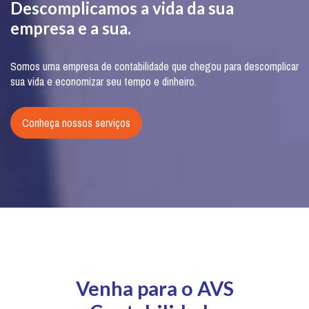
Descomplicamos a vida da sua
empresa e a sua.
Somos uma empresa de contabilidade que chegou para descomplicar
sua vida e economizar seu tempo e dinheiro.
Conheça nossos serviços
Venha para o AVS