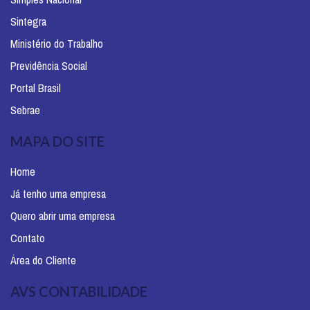
Sintegra
Ministério do Trabalho
Previdência Social
Portal Brasil
Sebrae
MAPA DO SITE
Home
Já tenho uma empresa
Quero abrir uma empresa
Contato
Área do Cliente
AVS CONTABILIDADE