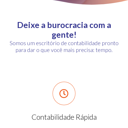
Deixe a burocracia com a
gente!
Somos um escritório de contabilidade pronto
para dar o que você mais precisa: tempo.
Contabilidade Rápida